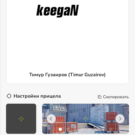
Тимур Гузаиров (Timur Guzairov)
Настройки прицела
Скопировать