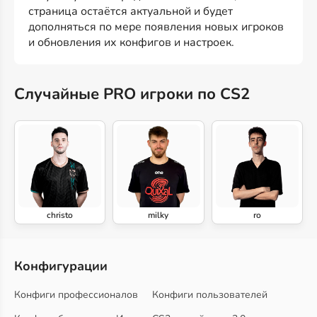
страница остаётся актуальной и будет
дополняться по мере появления новых игроков
и обновления их конфигов и настроек.
Случайные PRO игроки по CS2
christo
milky
ro
Конфигурации
Конфиги профессионалов
Конфиги пользователей