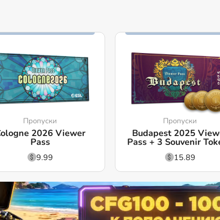
Пропуски
Пропуски
ologne 2026 Viewer
Budapest 2025 View
Pass
Pass + 3 Souvenir Tok
9.99
15.89