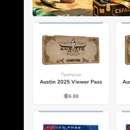
Пропуски
Austin 2025 Viewer Pass
Au
6.88