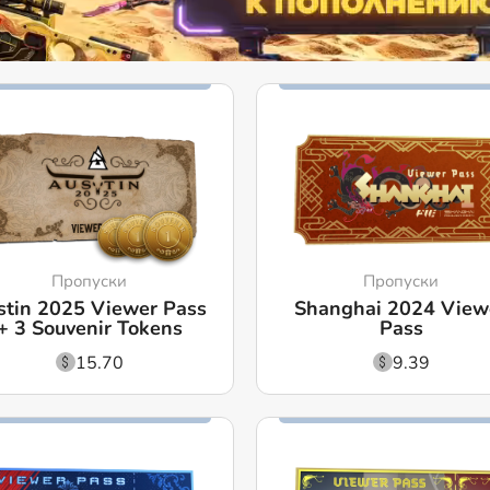
Пропуски
Пропуски
stin 2025 Viewer Pass
Shanghai 2024 View
+ 3 Souvenir Tokens
Pass
15.70
9.39