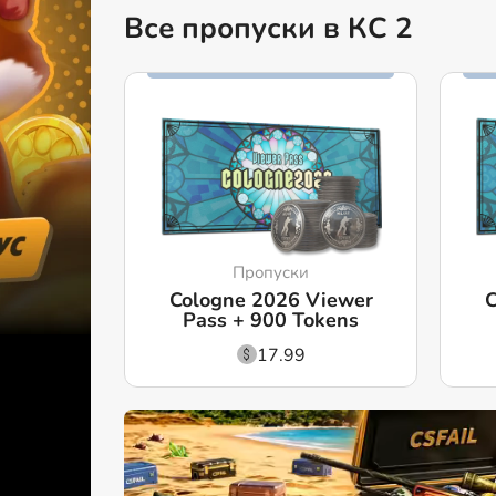
Все пропуски в КС 2
Пропуски
Cologne 2026 Viewer
C
Pass + 900 Tokens
17.99