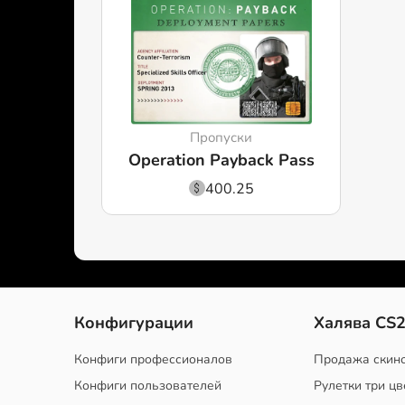
Пропуски
Operation Payback Pass
400.25
Конфигурации
Халява CS
Конфиги профессионалов
Продажа скин
Конфиги пользователей
Рулетки три цв