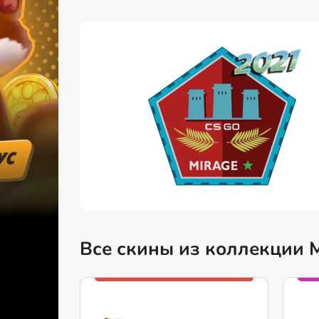
Все скины из коллекции 