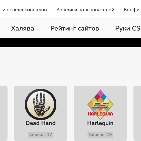
ги профессионалов
Конфиги пользователей
Конфиг
Халява
Рейтинг сайтов
Руки CS
Dead Hand
Harlequin
Скинов: 17
Скинов: 19