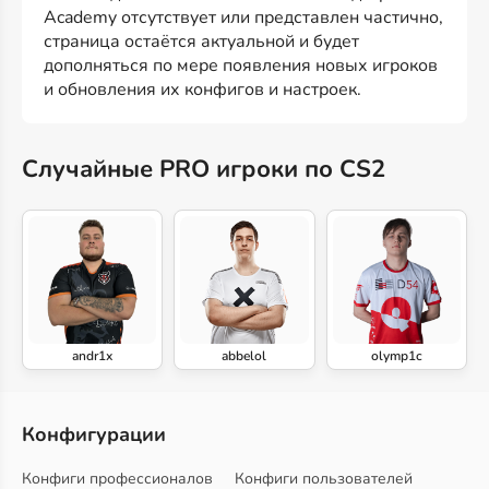
Academy отсутствует или представлен частично,
страница остаётся актуальной и будет
дополняться по мере появления новых игроков
и обновления их конфигов и настроек.
Случайные PRO игроки по CS2
andr1x
abbelol
olymp1c
Конфигурации
Конфиги профессионалов
Конфиги пользователей