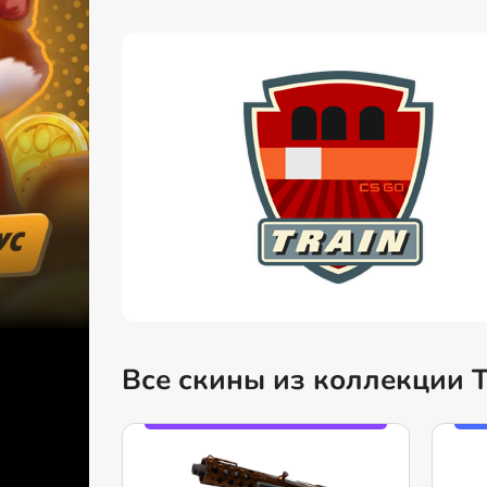
Все скины из коллекции T