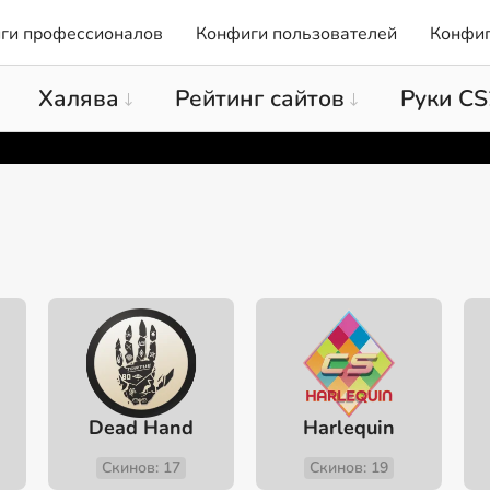
ги профессионалов
Конфиги пользователей
Конфиг
Халява
Рейтинг сайтов
Руки CS
Dead Hand
Harlequin
Скинов: 17
Скинов: 19