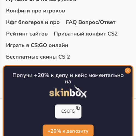
Конфиги про игроков
Кфг блогеров и про
FAQ Вопрос/Ответ
Рейтинг сайтов
Приватный конфиг CS2
Играть в CS:GO онлайн
Бесплатные скины CS 2
Топ сайтов с халявой КС 2
О проекте
Получи +20% к депу и кейс моментально
на
CS-CONFIG
CSCFG
Конфиги игроков CS2
CS-CONFIG.com © 2020-2026 г.
Политика конфиденциальности
+20% к депозиту
РЕКЛАМА НА САЙТЕ