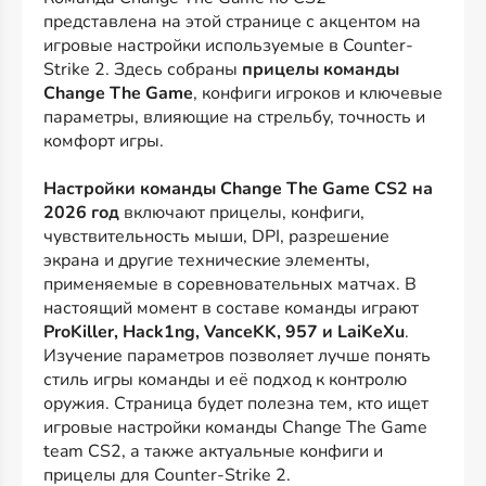
представлена на этой странице с акцентом на
игровые настройки используемые в Counter-
Strike 2. Здесь собраны
прицелы команды
Change The Game
, конфиги игроков и ключевые
параметры, влияющие на стрельбу, точность и
комфорт игры.
Настройки команды Change The Game CS2 на
2026 год
включают прицелы, конфиги,
чувствительность мыши, DPI, разрешение
экрана и другие технические элементы,
применяемые в соревновательных матчах. В
настоящий момент в составе команды играют
ProKiller, Hack1ng, VanceKK, 957 и LaiKeXu
.
Изучение параметров позволяет лучше понять
стиль игры команды и её подход к контролю
оружия. Страница будет полезна тем, кто ищет
игровые настройки команды Change The Game
team CS2, а также актуальные конфиги и
прицелы для Counter-Strike 2.