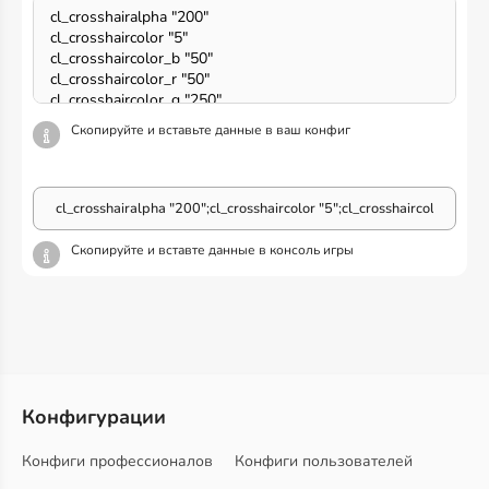
Скопируйте и вставьте данные в ваш конфиг
Скопируйте и вставте данные в консоль игры
Конфигурации
Конфиги профессионалов
Конфиги пользователей