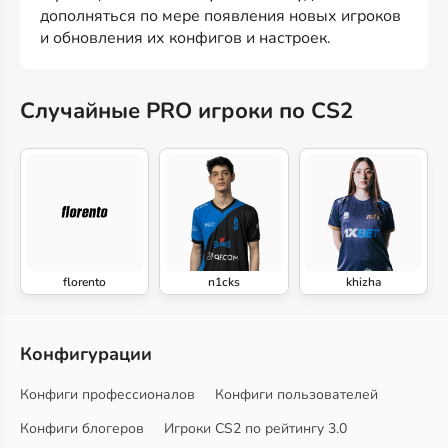
дополняться по мере появления новых игроков
и обновления их конфигов и настроек.
Случайные PRO игроки по CS2
florento
n1cks
khizha
Конфигурации
Конфиги профессионалов
Конфиги пользователей
Конфиги блогеров
Игроки CS2 по рейтингу 3.0