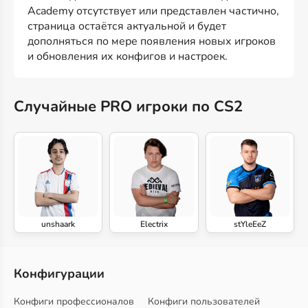
Academy отсутствует или представлен частично,
страница остаётся актуальной и будет
дополняться по мере появления новых игроков
и обновления их конфигов и настроек.
Случайные PRO игроки по CS2
unshaark
Electrix
stYleEeZ
Конфигурации
Конфиги профессионалов
Конфиги пользователей