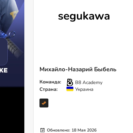
Михайло-Назарий Быбель
Команда:
B8 Academy
Страна:
Украина
Обновлено:
18 Мая 2026