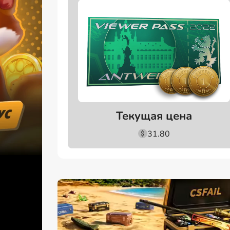
Текущая цена
31.80