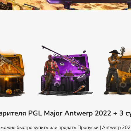
зрителя PGL Major Antwerp 2022 + 3 
ожно быстро купить или продать Пропуски | Antwerp 2022