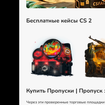
Бесплатные кейсы CS 2
Купить Пропуски | Пропуск 
Через эти проверенные торговые площадки м