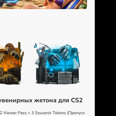
сувенирных жетона для CS2
 Viewer Pass + 3 Souvenir Tokens (Пропуск