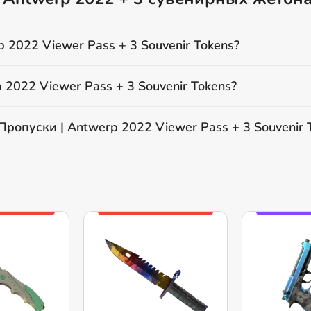
 2022 Viewer Pass + 3 Souvenir Tokens?
2022 Viewer Pass + 3 Souvenir Tokens?
ропуски | Antwerp 2022 Viewer Pass + 3 Souvenir 