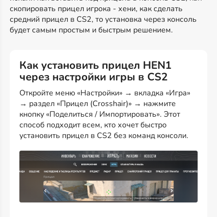
скопировать прицел игрока - хени, как сделать
средний прицел в CS2, то установка через консоль
будет самым простым и быстрым решением.
Как установить прицел HEN1
через настройки игры в CS2
Откройте меню «Настройки» → вкладка «Игра»
→ раздел «Прицел (Crosshair)» → нажмите
кнопку «Поделиться / Импортировать». Этот
способ подходит всем, кто хочет быстро
установить прицел в CS2 без команд консоли.