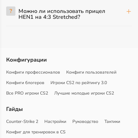
?
Можно ли использовать прицел
HEN1 на 4:3 Stretched?
Конфигурации
Конфиги профессионалов
Конфиги пользователей
Конфиги блогеров
Игроки CS2 по рейтингу 3.0
Все PRO игроки CS2
Лучшие молодые игроки CS2
Гайды
Counter-Strike 2
Настройки
Руководство
Тактики
Конфиг для тренировок в CS