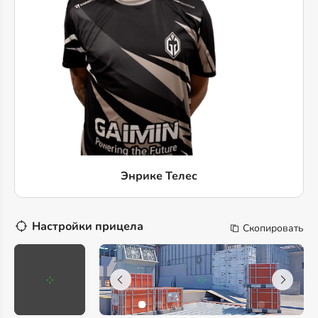
Энрике Телес
Настройки прицела
Скопировать