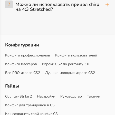
?
Можно ли использовать прицел chirp
на 4:3 Stretched?
Конфигурации
Конфиги профессионалов
Конфиги пользователей
Конфиги блогеров
Игроки CS2 по рейтингу 3.0
Все PRO игроки CS2
Лучшие молодые игроки CS2
Гайды
Counter-Strike 2
Настройки
Руководство
Тактики
Конфиг для тренировок в CS
Как сохранить свой конфиг CS