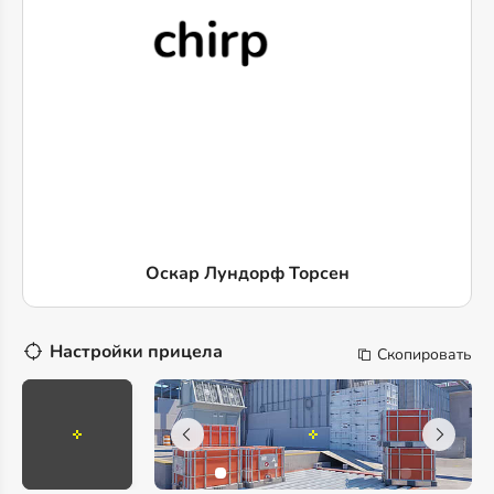
Оскар Лундорф Торсен
Настройки прицела
Скопировать