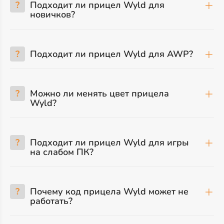
?
Подходит ли прицел Wyld для
новичков?
?
Подходит ли прицел Wyld для AWP?
?
Можно ли менять цвет прицела
Wyld?
?
Подходит ли прицел Wyld для игры
на слабом ПК?
?
Почему код прицела Wyld может не
работать?