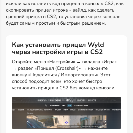
искали как вставить код прицела в консоль CS2, как
скопировать прицел игрока - вайлд, как сделать
средний прицел в CS2, то установка через консоль
будет самым простым и быстрым решением.
Как установить прицел Wyld
через настройки игры в CS2
Откройте меню «Настройки» → вкладка «Игра»
→ раздел «Прицел (Crosshair)» → нажмите
кнопку «Поделиться / Импортировать». Этот
способ подходит всем, кто хочет быстро
установить прицел в CS2 без команд консоли.