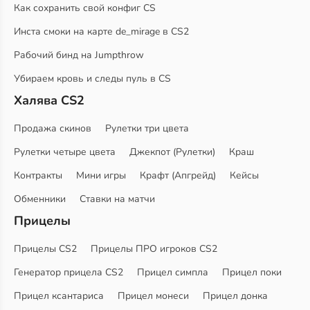
Как сохранить свой конфиг CS
Инста смоки на карте de_mirage в CS2
Рабочий бинд на Jumpthrow
Убираем кровь и следы пуль в CS
Халява CS2
Продажа скинов
Рулетки три цвета
Рулетки четыре цвета
Джекпот (Рулетки)
Краш
Контракты
Мини игры
Крафт (Апгрейд)
Кейсы
Обменники
Ставки на матчи
Прицелы
Прицелы CS2
Прицелы ПРО игроков CS2
Генератор прицела CS2
Прицел симпла
Прицел поки
Прицел ксантариса
Прицел монеси
Прицел донка