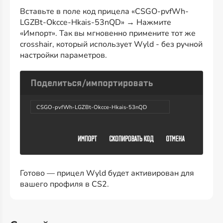
Вставьте в поле код прицела «CSGO-pvfWh-
LGZBt-Okcce-Hkais-53nQD» → Нажмите
«Импорт». Так вы мгновенно примените тот же
crosshair, который использует Wyld - без ручной
настройки параметров.
CSGO-pvfWh-LGZBt-Okcce-Hkais-53nQD
Готово — прицел Wyld будет активирован для
вашего профиля в CS2.