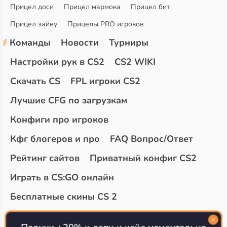
Прицел доси
Прицел мармока
Прицел бит
Прицел зайву
Прицелы PRO игроков
Команды
Новости
Турниры
Настройки рук в CS2
CS2 WIKI
Скачать CS
FPL игроки CS2
Лучшие CFG по загрузкам
Конфиги про игроков
Кфг блогеров и про
FAQ Вопрос/Ответ
Рейтинг сайтов
Приватный конфиг CS2
Играть в CS:GO онлайн
Бесплатные скины CS 2
Топ сайтов с халявой КС 2
О проекте
Получи +20% к депу и кейс моментально