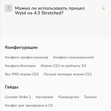
?
Можно ли использовать прицел
Wyld на 4:3 Stretched?
Конфигурации
Конфиги профессионалов
Конфиги пользователей
Конфиги блогеров
Игроки CS2 по рейтингу 3.0
Все PRO игроки CS2
Лучшие молодые игроки CS2
Гайды
Counter-Strike 2
Настройки
Руководство
Тактики
Конфиг для тренировок в CS