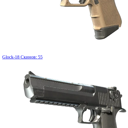
Glock-18
Скинов: 55