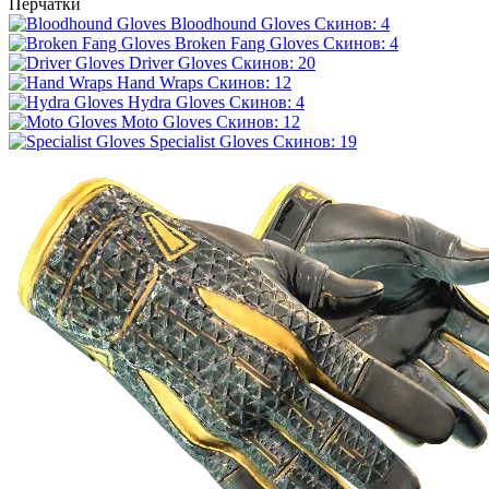
Перчатки
Bloodhound Gloves
Скинов: 4
Broken Fang Gloves
Скинов: 4
Driver Gloves
Скинов: 20
Hand Wraps
Скинов: 12
Hydra Gloves
Скинов: 4
Moto Gloves
Скинов: 12
Specialist Gloves
Скинов: 19