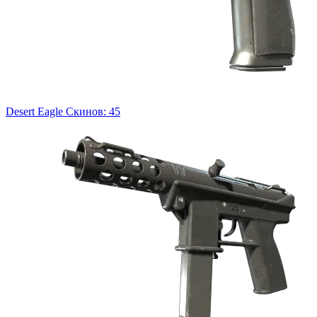
Desert Eagle
Скинов: 45