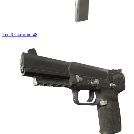
Tec-9
Скинов: 48