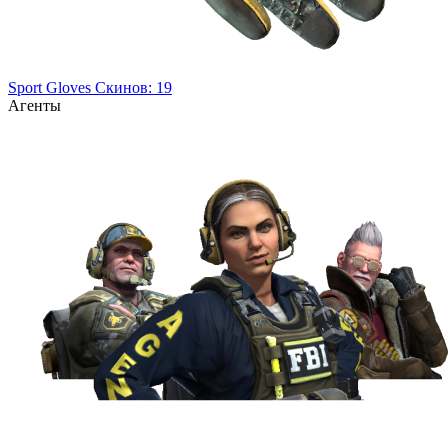
Sport Gloves
Скинов: 19
Агенты