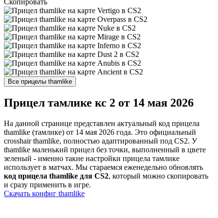
Скопировать
Прицел тамлике кс 2 от 14 мая 2026
На данной странице представлен актуальный код прицела
thamlike (тамлике) от 14 мая 2026 года. Это официальный
crosshair thamlike, полностью адаптированный под CS2. У
thamlike маленький прицел без точки, выполненный в цвете
зеленый - именно такие настройки прицела тамлике
использует в матчах. Мы стараемся еженедельно обновлять
код прицела thamlike для CS2
, который можно скопировать
и сразу применить в игре.
Скачать конфиг thamlike