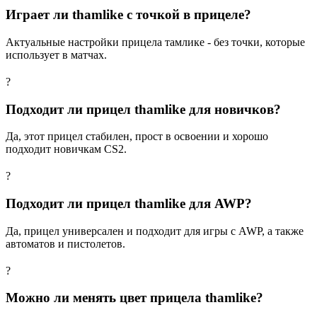
Играет ли thamlike с точкой в прицеле?
Актуальные настройки прицела тамлике - без точки, которые
использует в матчах.
?
Подходит ли прицел thamlike для новичков?
Да, этот прицел стабилен, прост в освоении и хорошо
подходит новичкам CS2.
?
Подходит ли прицел thamlike для AWP?
Да, прицел универсален и подходит для игры с AWP, а также
автоматов и пистолетов.
?
Можно ли менять цвет прицела thamlike?