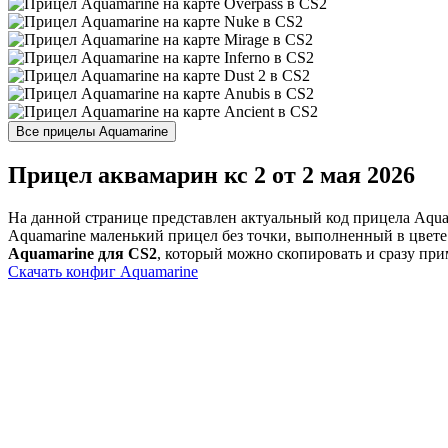
Прицел аквамарин кс 2 от 2 мая 2026
На данной странице представлен актуальный код прицела Aquam
Aquamarine маленький прицел без точки, выполненный в цвете
Aquamarine для CS2
, который можно скопировать и сразу при
Скачать конфиг Aquamarine