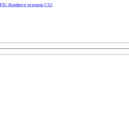
FIG
Конфиги игроков CS2