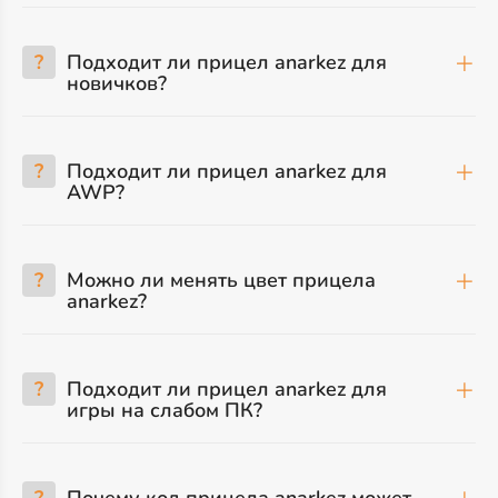
?
Подходит ли прицел anarkez для
новичков?
?
Подходит ли прицел anarkez для
AWP?
?
Можно ли менять цвет прицела
anarkez?
?
Подходит ли прицел anarkez для
игры на слабом ПК?