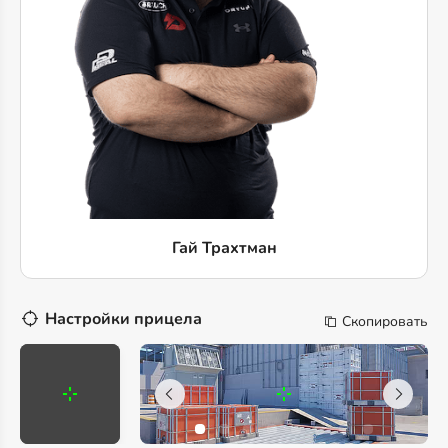
Гай Трахтман
Настройки прицела
Скопировать