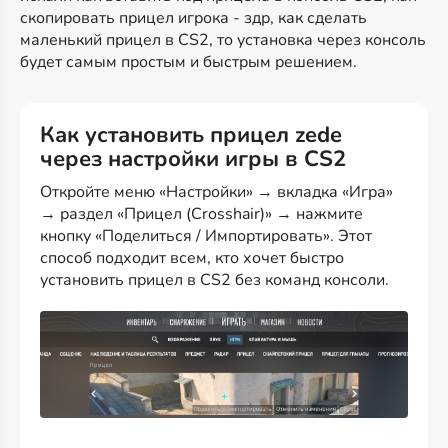
скопировать прицел игрока - здр, как сделать
маленький прицел в CS2, то установка через консоль
будет самым простым и быстрым решением.
Как установить прицел zede
через настройки игры в CS2
Откройте меню «Настройки» → вкладка «Игра»
→ раздел «Прицел (Crosshair)» → нажмите
кнопку «Поделиться / Импортировать». Этот
способ подходит всем, кто хочет быстро
установить прицел в CS2 без команд консоли.