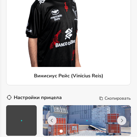
Винисиус Рейс (Vinicius Reis)
Настройки прицела
Скопировать