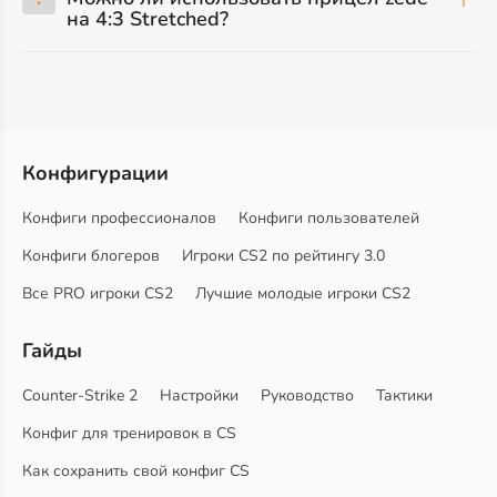
на 4:3 Stretched?
Конфигурации
Конфиги профессионалов
Конфиги пользователей
Конфиги блогеров
Игроки CS2 по рейтингу 3.0
Все PRO игроки CS2
Лучшие молодые игроки CS2
Гайды
Counter-Strike 2
Настройки
Руководство
Тактики
Конфиг для тренировок в CS
Как сохранить свой конфиг CS