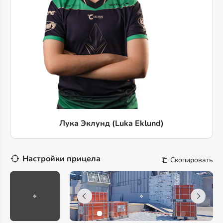
Лука Эклунд (Luka Eklund)
Настройки прицела
Скопировать