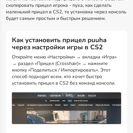
скопировать прицел игрока - пуха, как сделать
маленький прицел в CS2, то установка через консоль
будет самым простым и быстрым решением.
Как установить прицел puuha
через настройки игры в CS2
Откройте меню «Настройки» → вкладка «Игра»
→ раздел «Прицел (Crosshair)» → нажмите
кнопку «Поделиться / Импортировать». Этот
способ подходит всем, кто хочет быстро
установить прицел в CS2 без команд консоли.