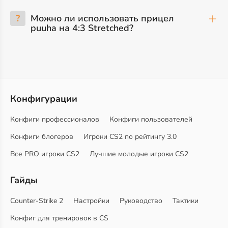
?
Можно ли использовать прицел
puuha на 4:3 Stretched?
Конфигурации
Конфиги профессионалов
Конфиги пользователей
Конфиги блогеров
Игроки CS2 по рейтингу 3.0
Все PRO игроки CS2
Лучшие молодые игроки CS2
Гайды
Counter-Strike 2
Настройки
Руководство
Тактики
Конфиг для тренировок в CS