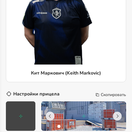
Кит Маркович (Keith Markovic)
Настройки прицела
Скопировать