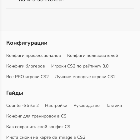
Конфигурации
Конфиги профессионалов
Конфиги пользователей
Конфиги блогеров
Игроки CS2 по рейтингу 3.0
Все PRO игроки CS2
Лучшие молодые игроки CS2
Гайды
Counter-Strike 2
Настройки
Руководство
Тактики
Конфиг для тренировок в CS
Как сохранить свой конфиг CS
Инста смоки на карте de_mirage в CS2