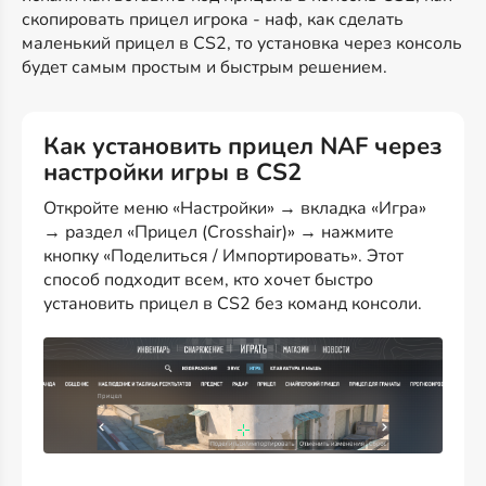
скопировать прицел игрока - наф, как сделать
маленький прицел в CS2, то установка через консоль
будет самым простым и быстрым решением.
Как установить прицел NAF через
настройки игры в CS2
Откройте меню «Настройки» → вкладка «Игра»
→ раздел «Прицел (Crosshair)» → нажмите
кнопку «Поделиться / Импортировать». Этот
способ подходит всем, кто хочет быстро
установить прицел в CS2 без команд консоли.