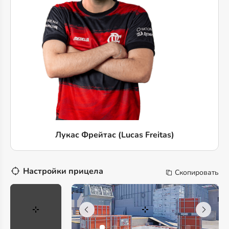
Лукас Фрейтас (Lucas Freitas)
Настройки прицела
Скопировать