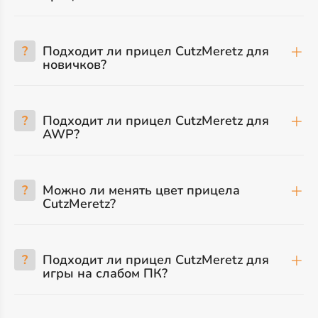
?
Подходит ли прицел CutzMeretz для
новичков?
?
Подходит ли прицел CutzMeretz для
AWP?
?
Можно ли менять цвет прицела
CutzMeretz?
?
Подходит ли прицел CutzMeretz для
игры на слабом ПК?