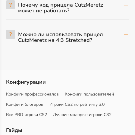
?
Почему код прицела CutzMeretz
может не работать?
?
Можно ли использовать прицел
CutzMeretz на 4:3 Stretched?
Конфигурации
Конфиги профессионалов
Конфиги пользователей
Конфиги блогеров
Игроки CS2 по рейтингу 3.0
Все PRO игроки CS2
Лучшие молодые игроки CS2
Гайды