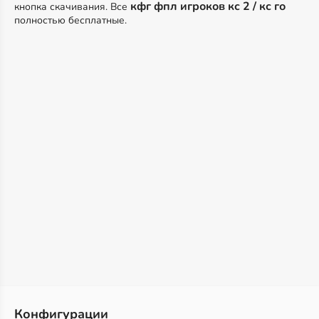
кфг фпл игроков кс 2 / кс го
кнопка скачивания. Все
полностью бесплатные.
Конфигурации