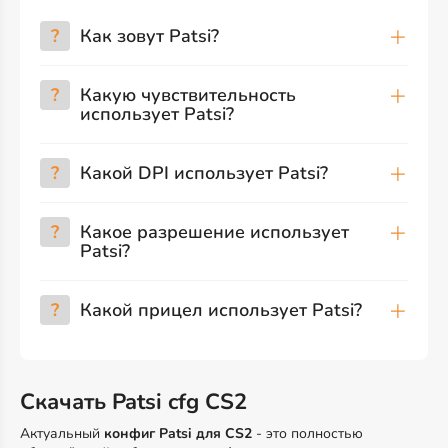
?
Как зовут Patsi?
?
Какую чувствительность
использует Patsi?
?
Какой DPI использует Patsi?
?
Какое разрешение использует
Patsi?
?
Какой прицел использует Patsi?
Скачать Patsi cfg CS2
Актуальный
конфиг Patsi для CS2
- это полностью