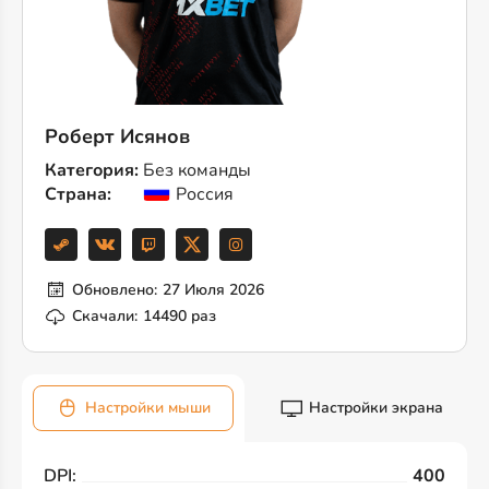
Роберт Исянов
Категория:
Без команды
Страна:
Россия
Обновлено:
27 Июля 2026
Скачали:
14490 раз
Настройки мыши
Настройки экрана
DPI:
400