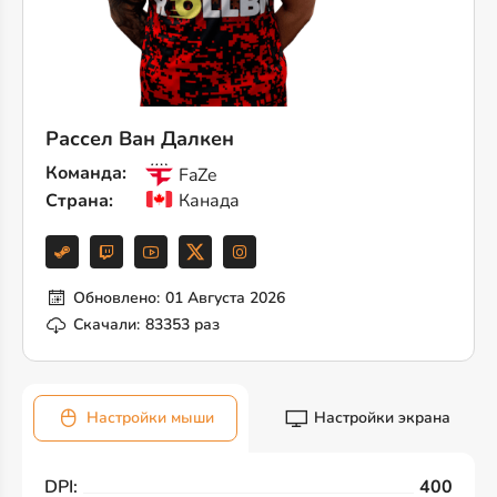
Рассел Ван Далкен
Команда:
FaZe
Страна:
Канада
Обновлено:
01 Августа 2026
Скачали:
83353 раз
Настройки мыши
Настройки экрана
DPI:
400