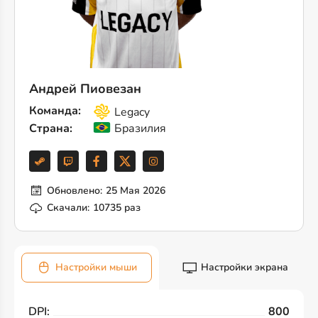
Андрей Пиовезан
Команда:
Legacy
Страна:
Бразилия
Обновлено:
25 Мая 2026
Скачали:
10735 раз
Настройки мыши
Настройки экрана
DPI:
800