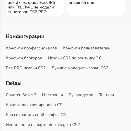
или 27, матрица Fast IPS
внешний вид
или TN. Лучшие модели
мониторов CS2 PRO
Конфигурации
Конфиги профессионалов
Конфиги пользователей
Конфиги блогеров
Игроки CS2 по рейтингу 3.0
Все PRO игроки CS2
Лучшие молодые игроки CS2
Гайды
Counter-Strike 2
Настройки
Руководство
Тактики
Конфиг для тренировок в CS
Как сохранить свой конфиг CS
Инста смоки на карте de_mirage в CS2