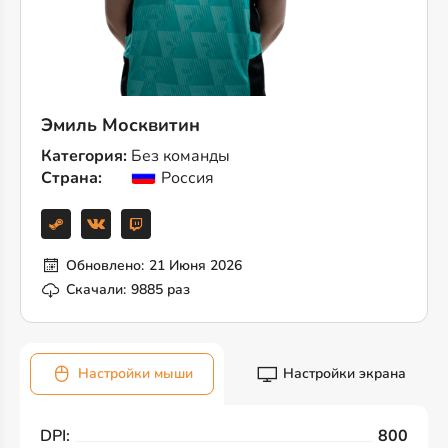
Эмиль Москвитин
Категория:
Без команды
Страна:
Россия
Обновлено:
21 Июня 2026
Скачали:
9885 раз
Настройки мыши
Настройки экрана
DPI:
800