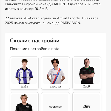
становится игроком команды MOON. В декабре 2023 стал
играть в команде RUSH B.
22 августа 2024 стал играть за Amkal Esports. 13 января
2025 начал выступать в команде PARIVISION.
Схожие настройки
Похожие настройки с nota
tex1y
executor
ZapR