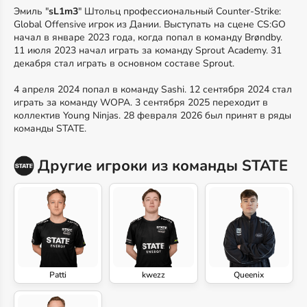
Эмиль "
sL1m3
" Штольц профессиональный Counter-Strike:
Global Offensive игрок из Дании. Выступать на сцене CS:GO
начал в январе 2023 года, когда попал в команду Brøndby.
11 июля 2023 начал играть за команду Sprout Academy. 31
декабря стал играть в основном составе Sprout.
4 апреля 2024 попал в команду Sashi. 12 сентября 2024 стал
играть за команду WOPA. 3 сентября 2025 переходит в
коллектив Young Ninjas. 28 февраля 2026 был принят в ряды
команды STATE.
Другие игроки из команды STATE
Patti
kwezz
Queenix