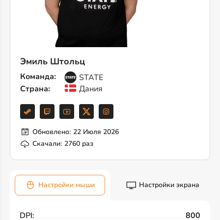
Эмиль Штольц
Команда:
STATE
Страна:
Дания
Обновлено:
22 Июля 2026
Скачали:
2760 раз
Настройки мыши
Настройки экрана
DPI:
800