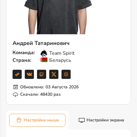
Андрей Татаринович
Команда:
Team Spirit
Страна:
Беларусь
Обновлено:
03 Августа 2026
Скачали:
48430 раз
Настройки мыши
Настройки экрана