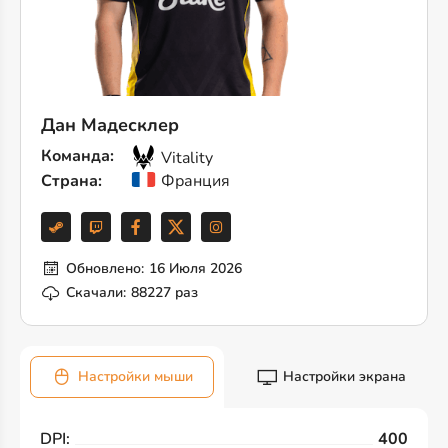
Дан Мадесклер
Команда:
Vitality
Страна:
Франция
Обновлено:
16 Июля 2026
Скачали:
88227 раз
Настройки мыши
Настройки экрана
DPI:
400