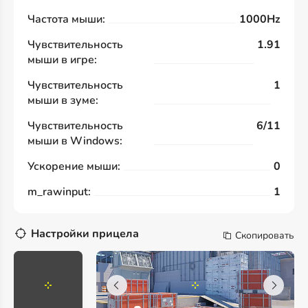
Частота мыши:
1000Hz
Чувствительность
1.91
мыши в игре:
Чувствительность
1
мыши в зуме:
Чувствительность
6/11
мыши в Windows:
Ускорение мыши:
0
m_rawinput:
1
Настройки прицела
Скопировать