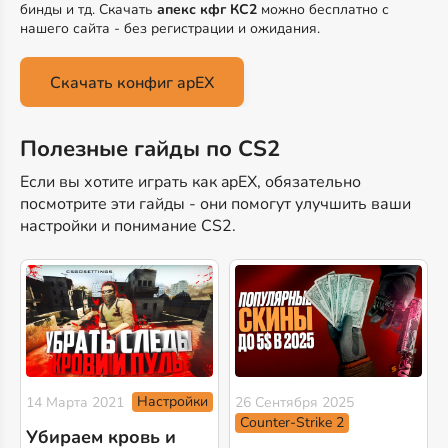
бинды и тд. Скачать
апекс кфг КС2
можно бесплатно с
нашего сайта - без регистрации и ожидания.
Скачать конфиг apEX
Полезные гайды по CS2
Если вы хотите играть как apEX, обязательно
посмотрите эти гайды - они помогут улучшить ваши
настройки и понимание CS2.
Настройки
14 Марта 2021
26 Сентября 2025
Counter-Strike 2
Убираем кровь и