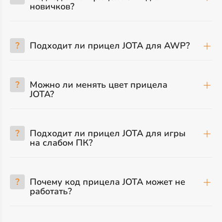
новичков?
?
Подходит ли прицел JOTA для AWP?
?
Можно ли менять цвет прицела
JOTA?
?
Подходит ли прицел JOTA для игры
на слабом ПК?
?
Почему код прицела JOTA может не
работать?