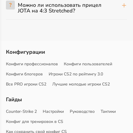
?
Можно ли использовать прицел
JOTA на 4:3 Stretched?
Конфигурации
Конфиги профессионалов
Конфиги пользователей
Конфиги блогеров
Игроки CS2 по рейтингу 3.0
Все PRO игроки CS2
Лучшие молодые игроки CS2
Гайды
Counter-Strike 2
Настройки
Руководство
Тактики
Конфиг для тренировок в CS
Как сохранить свой конфиг CS