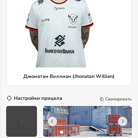
Джонатан Виллиан (Jhonatan Willian)
Настройки прицела
Скопировать