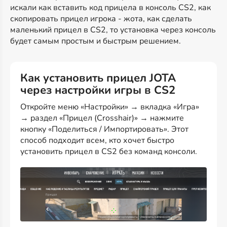
искали как вставить код прицела в консоль CS2, как
скопировать прицел игрока - жота, как сделать
маленький прицел в CS2, то установка через консоль
будет самым простым и быстрым решением.
Как установить прицел JOTA
через настройки игры в CS2
Откройте меню «Настройки» → вкладка «Игра»
→ раздел «Прицел (Crosshair)» → нажмите
кнопку «Поделиться / Импортировать». Этот
способ подходит всем, кто хочет быстро
установить прицел в CS2 без команд консоли.