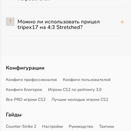
?
Можно ли использовать прицел
tripex17 на 4:3 Stretched?
Конфигурации
Конфиги профессионалов
Конфиги пользователей
Конфиги блогеров
Игроки CS2 по рейтингу 3.0
Все PRO игроки CS2
Лучшие молодые игроки CS2
Гайды
Counter-Strike 2
Настройки
Руководство
Тактики