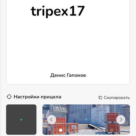
Денис Гапонов
Настройки прицела
Скопировать