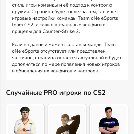
стиль игры команды и её подход к контролю
оружия. Страница будет полезна тем, кто ищет
игровые настройки команды Team oNe eSports
team CS2, а также актуальные конфиги и
прицелы для Counter-Strike 2.
Если на данный момент состав команды Team
oNe eSports отсутствует или представлен
частично, страница остаётся актуальной и будет
дополняться по мере появления новых игроков
и обновления их конфигов и настроек.
Случайные PRO игроки по CS2