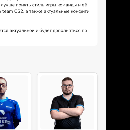
лучше понять стиль игры команды и её
e team CS2, а также актуальные конфиги
ётся актуальной и будет дополняться по