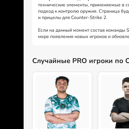
технические элементы, применяемые в с
подход к контролю оружия. Страница буд
и прицелы для Counter-Strike 2.
Если на данный момент состав команды Sp
мере появления новых игроков и обновле
Случайные PRO игроки по 