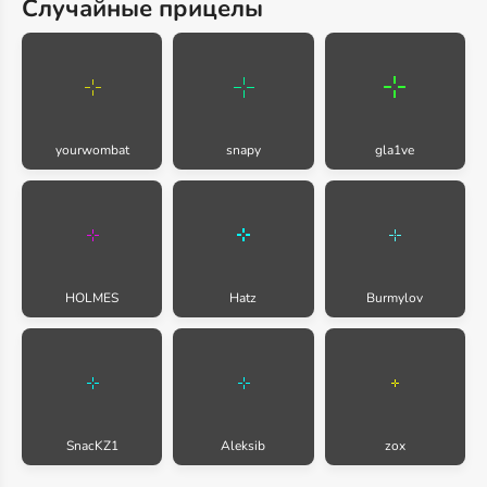
Случайные прицелы
yourwombat
snapy
gla1ve
HOLMES
Hatz
Burmylov
SnacKZ1
Aleksib
zox