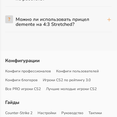
?
Можно ли использовать прицел
demente на 4:3 Stretched?
Конфигурации
Конфиги профессионалов
Конфиги пользователей
Конфиги блогеров
Игроки CS2 по рейтингу 3.0
Все PRO игроки CS2
Лучшие молодые игроки CS2
Гайды
Counter-Strike 2
Настройки
Руководство
Тактики