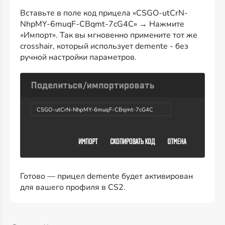
Вставьте в поле код прицела «CSGO-utCrN-
NhpMY-6muqF-CBqmt-7cG4C» → Нажмите
«Импорт». Так вы мгновенно примените тот же
crosshair, который использует demente - без
ручной настройки параметров.
CSGO-utCrN-NhpMY-6muqF-CBqmt-7cG4C
Готово — прицел demente будет активирован
для вашего профиля в CS2.