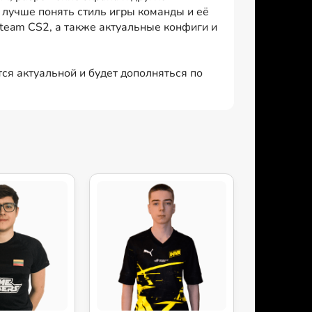
лучше понять стиль игры команды и её
 team CS2, а также актуальные конфиги и
тся актуальной и будет дополняться по