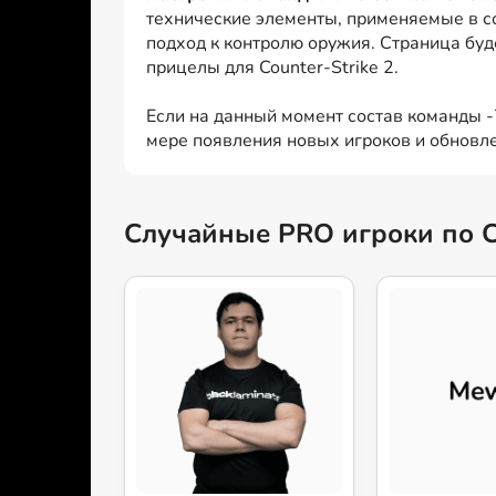
технические элементы, применяемые в с
подход к контролю оружия. Страница буд
прицелы для Counter-Strike 2.
Если на данный момент состав команды -7
мере появления новых игроков и обновле
Случайные PRO игроки по 