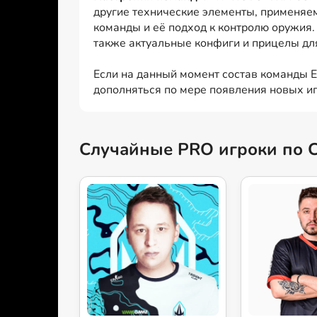
другие технические элементы, применяе
команды и её подход к контролю оружия.
также актуальные конфиги и прицелы для 
Если на данный момент состав команды E
дополняться по мере появления новых иг
Случайные PRO игроки по 