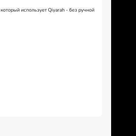
 который использует Qiyarah - без ручной