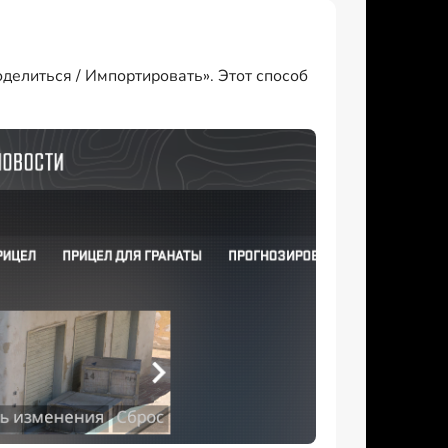
делиться / Импортировать». Этот способ