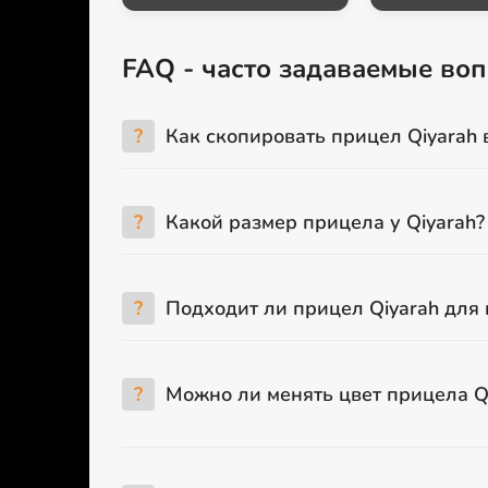
FAQ - часто задаваемые воп
?
Как скопировать прицел Qiyarah 
?
Какой размер прицела у Qiyarah?
?
Подходит ли прицел Qiyarah для
?
Можно ли менять цвет прицела Q