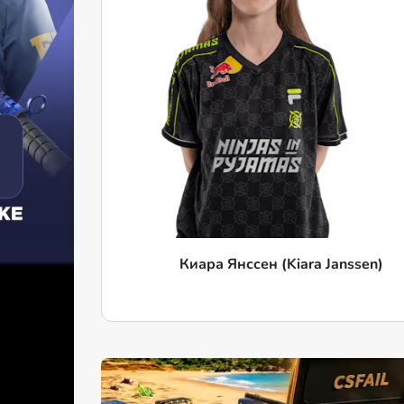
Киара Янссен (Kiara Janssen)