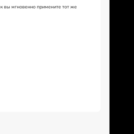
 вы мгновенно примените тот же