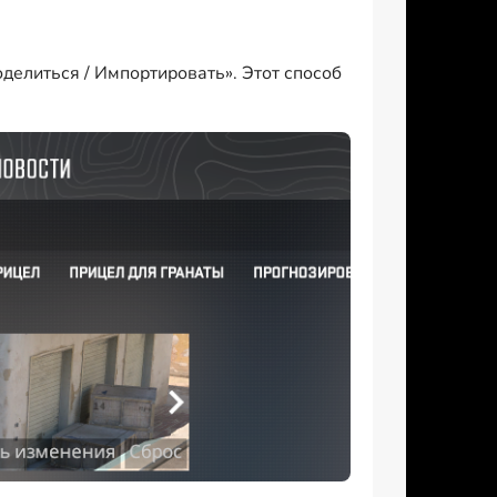
делиться / Импортировать». Этот способ