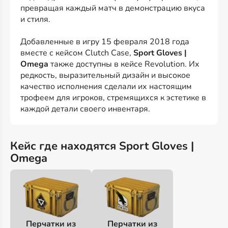
превращая каждый матч в демонстрацию вкуса
и стиля.
Добавленные в игру 15 февраля 2018 года
вместе с кейсом Clutch Case,
Sport Gloves |
Omega
также доступны в кейсе Revolution. Их
редкость, выразительный дизайн и высокое
качество исполнения сделали их настоящим
трофеем для игроков, стремящихся к эстетике в
каждой детали своего инвентаря.
Кейс где находятся Sport Gloves |
Omega
Перчатки из
Перчатки из