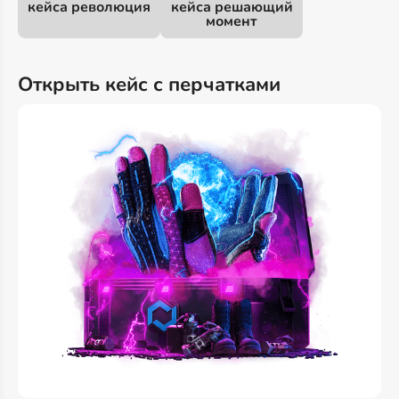
кейса революция
кейса решающий
момент
Открыть кейс с перчатками