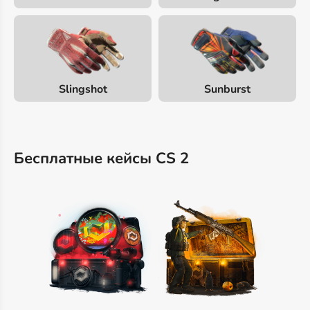
Slingshot
Sunburst
Бесплатные кейсы CS 2