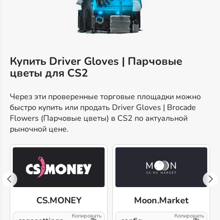
Купить Driver Gloves | Парчовые
цветы для CS2
Через эти проверенные торговые площадки можно
быстро купить или продать Driver Gloves | Brocade
Flowers (Парчовые цветы) в CS2 по актуальной
рыночной цене.
CS.MONEY
Moon.Market