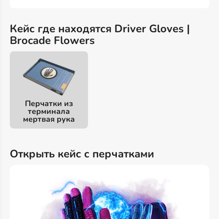
Кейс где находятся Driver Gloves |
Brocade Flowers
Перчатки из
терминала
мертвая рука
Открыть кейс с перчатками