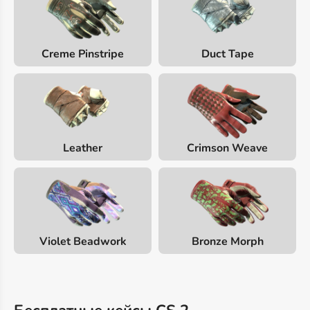
Creme Pinstripe
Duct Tape
Leather
Crimson Weave
Violet Beadwork
Bronze Morph