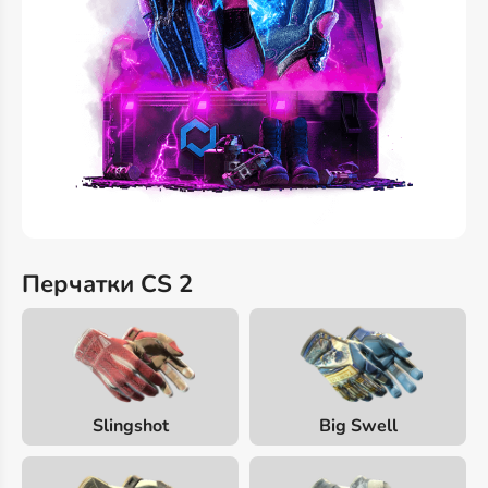
Перчатки CS 2
Slingshot
Big Swell