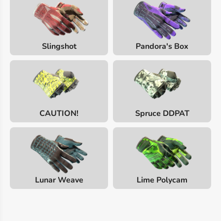
Slingshot
Pandora's Box
CAUTION!
Spruce DDPAT
Lunar Weave
Lime Polycam