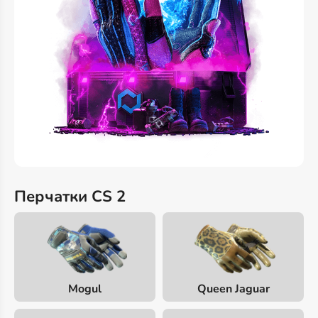
Перчатки CS 2
Mogul
Queen Jaguar