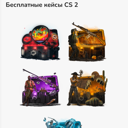
Бесплатные кейсы CS 2