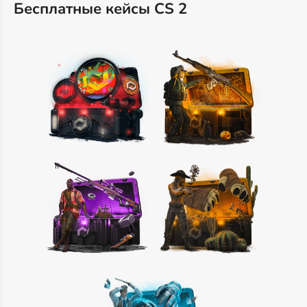
Бесплатные кейсы CS 2