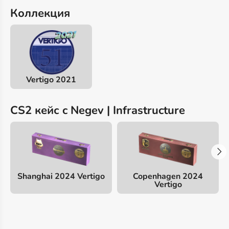
Коллекция
Vertigo 2021
CS2 кейс c Negev | Infrastructure
Shanghai 2024 Vertigo
Copenhagen 2024
Vertigo