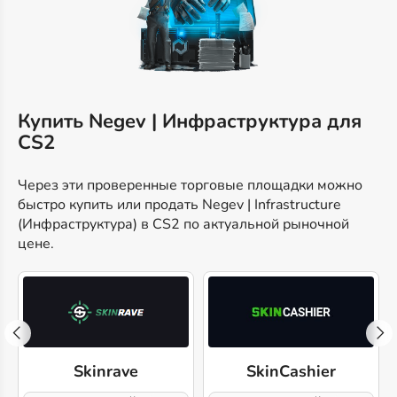
Купить Negev | Инфраструктура для
CS2
Через эти проверенные торговые площадки можно
быстро купить или продать Negev | Infrastructure
(Инфраструктура) в CS2 по актуальной рыночной
цене.
Skinrave
SkinCashier