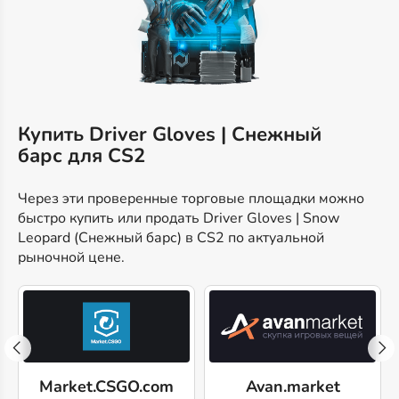
Купить Driver Gloves | Снежный
барс для CS2
Через эти проверенные торговые площадки можно
быстро купить или продать Driver Gloves | Snow
Leopard (Снежный барс) в CS2 по актуальной
рыночной цене.
Market.CSGO.com
Avan.market