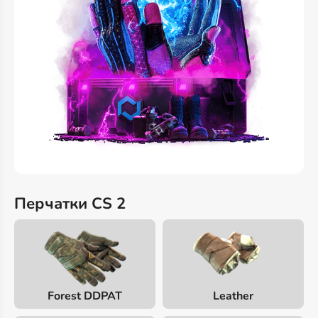
Перчатки CS 2
Forest DDPAT
Leather