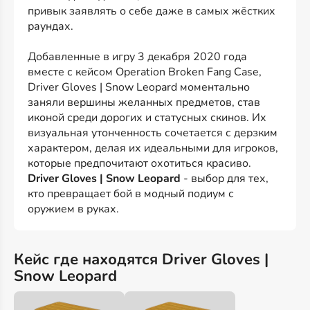
привык заявлять о себе даже в самых жёстких
раундах.
Добавленные в игру 3 декабря 2020 года
вместе с кейсом Operation Broken Fang Case,
Driver Gloves | Snow Leopard моментально
заняли вершины желанных предметов, став
иконой среди дорогих и статусных скинов. Их
визуальная утонченность сочетается с дерзким
характером, делая их идеальными для игроков,
которые предпочитают охотиться красиво.
Driver Gloves | Snow Leopard
- выбор для тех,
кто превращает бой в модный подиум с
оружием в руках.
Кейс где находятся Driver Gloves |
Snow Leopard