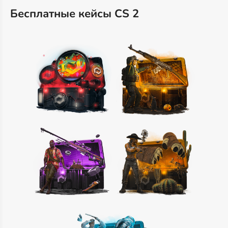
Бесплатные кейсы CS 2