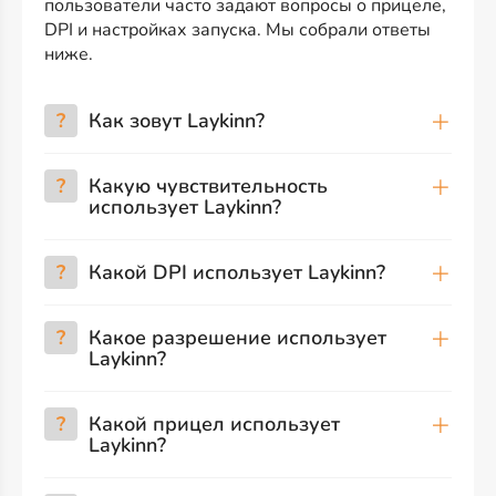
пользователи часто задают вопросы о прицеле,
DPI и настройках запуска. Мы собрали ответы
ниже.
?
Как зовут Laykinn?
?
Какую чувствительность
использует Laykinn?
?
Какой DPI использует Laykinn?
?
Какое разрешение использует
Laykinn?
?
Какой прицел использует
Laykinn?