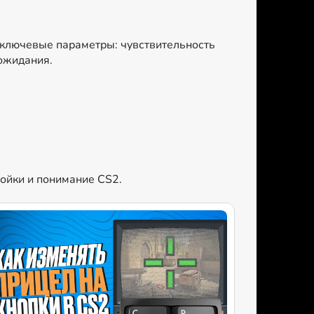
 ключевые параметры: чувствительность
 ожидания.
ройки и понимание CS2.