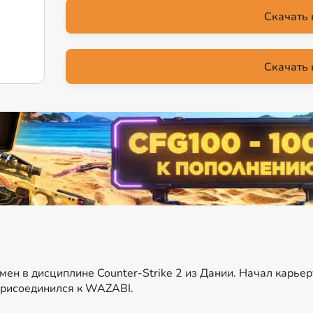
Скачать 
Скачать 
мен в дисциплине Counter-Strike 2 из Дании. Начал карьер
 присоединился к WAZABI.