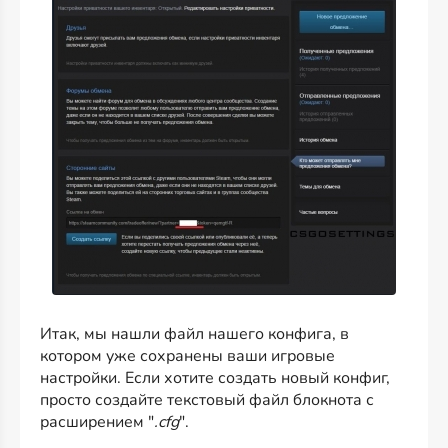
Итак, мы нашли файл нашего конфига, в
котором уже сохранены ваши игровые
настройки. Если хотите создать новый конфиг,
просто создайте текстовый файл блокнота с
расширением "
.cfg
".