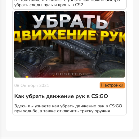
убрать следы пуль и кровь в CS2
Настройки
08 Октября 2021
Как убрать движение рук в CS:GO
Здесь вы узнаете как убрать движение рук в CS:GO
при ходьбе, а также отключить тряску оружия