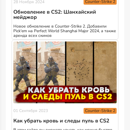
Counter-Strike 2
28 Ноября 2024
Обновление в CS2: Шанхайский
мейджор
Новое обновление в Counter-Strike 2. Добавили
Pick'em на Perfect World Shanghai Major 2024, а также
аренда всех скинов
Counter-Strike 2
01 Сентября 2023
Как убрать кровь и следы пуль в CS2
В этом гайде вы сможете узнать как можно быстро