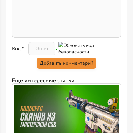
Код *:
Еще интересные статьи