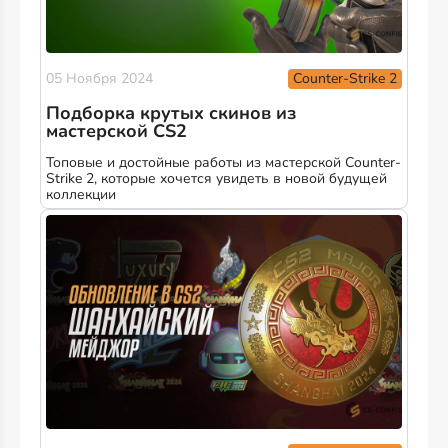
Counter-Strike 2
05 Ноября 2024
Подборка крутых скинов из
мастерской CS2
Топовые и достойные работы из мастерской Counter-
Strike 2, которые хочется увидеть в новой будущей
коллекции