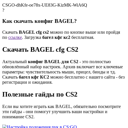
CSGO-dhKfe-oe78x-UE83G-KizMK-WiA6Q
?
Как скачать конфиг BAGEL?
Скачать
BAGEL cfg cs2
можно по кнопке выше или пройдя
по
ссылке
. Загрузка
багел кфг кс2
бесплатная.
Скачать BAGEL cfg CS2
Актуальный
конфиг BAGEL для CS2
- это полностью
обновлённый набор настроек. Архив включает все ключевые
параметры: чувствительность мыши, прицел, бинды и тд.
Скачать
багел кфг КС2
можно бесплатно с нашего сайта - без
регистрации и ожидания.
Полезные гайды по CS2
Если вы хотите играть как BAGEL, обязательно посмотрите
эти гайды - они помогут улучшить ваши настройки и
понимание CS2.