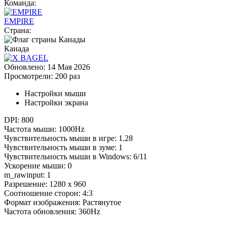
Команда:
EMPIRE
Страна:
Канада
Обновлено:
14 Мая 2026
Просмотрели:
200 раз
Настройки мыши
Настройки экрана
DPI:
800
Частота мыши:
1000Hz
Чувствительность мыши в игре:
1.28
Чувствительность мыши в зуме:
1
Чувствительность мыши в Windows:
6/11
Ускорение мыши:
0
m_rawinput:
1
Разрешение:
1280 x 960
Соотношение сторон:
4:3
Формат изображения:
Растянутое
Частота обновления:
360Hz