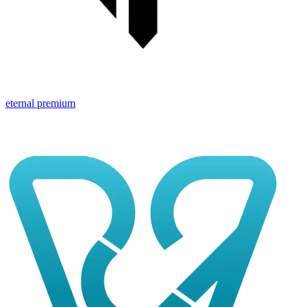
eternal premium