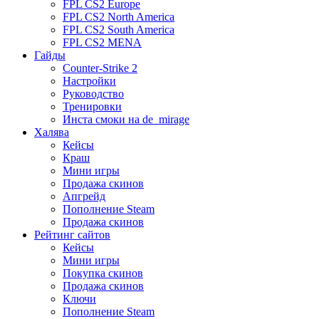
FPL CS2 Europe
FPL CS2 North America
FPL CS2 South America
FPL CS2 MENA
Гайды
Counter-Strike 2
Настройки
Руководство
Тренировки
Инста смоки на de_mirage
Халява
Кейсы
Краш
Мини игры
Продажа скинов
Апгрейд
Пополнение Steam
Продажа скинов
Рейтинг сайтов
Кейсы
Мини игры
Покупка скинов
Продажа скинов
Ключи
Пополнение Steam