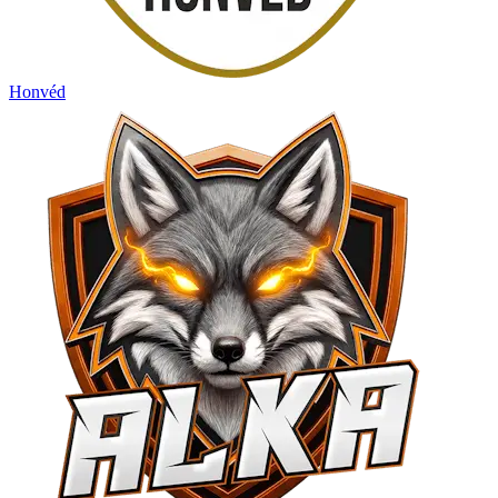
Honvéd