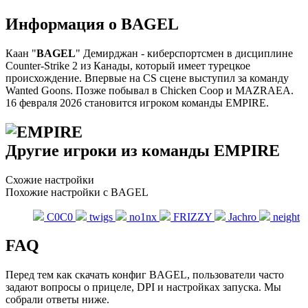
Информация о BAGEL
Каан "
BAGEL
" Демирджан - киберспортсмен в дисциплине
Counter-Strike 2 из Канады, который имеет турецкое
происхождение. Впервые на CS сцене выступил за команду
Wanted Goons. Позже побывал в Chicken Coop и MAZRAEA.
16 февраля 2026 становится игроком команды EMPIRE.
Другие игроки из команды EMPIRE
Схожие настройки
Похожие настройки с BAGEL
C0C0
twigs
no1nx
FRIZZY
Jachro
neight
FAQ
Перед тем как скачать конфиг BAGEL, пользователи часто
задают вопросы о прицеле, DPI и настройках запуска. Мы
собрали ответы ниже.