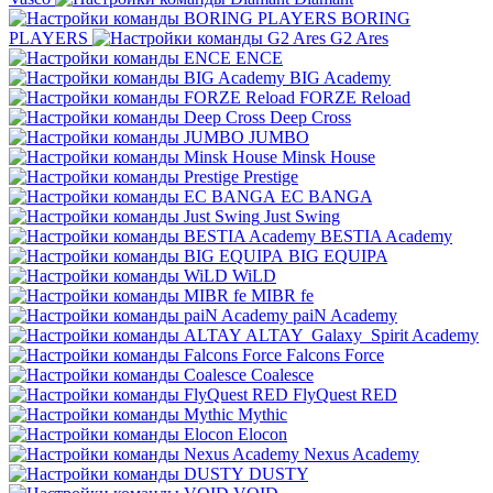
BORING
PLAYERS
G2 Ares
ENCE
BIG Academy
FORZE Reload
Deep Cross
JUMBO
Minsk House
Prestige
EC BANGA
Just Swing
BESTIA Academy
BIG EQUIPA
WiLD
MIBR fe
paiN Academy
ALTAY
Galaxy
Spirit Academy
Falcons Force
Coalesce
FlyQuest RED
Mythic
Elocon
Nexus Academy
DUSTY