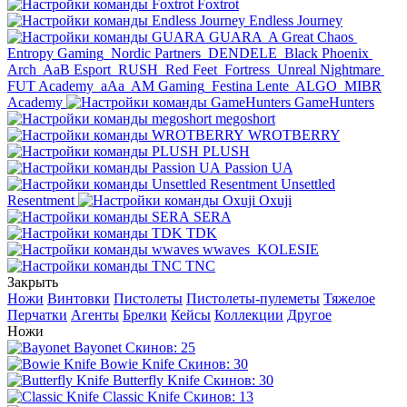
Foxtrot
Endless Journey
GUARA
A Great Chaos
Entropy Gaming
Nordic Partners
DENDELE
Black Phoenix
Arch
AaB Esport
RUSH
Red Feet
Fortress
Unreal Nightmare
FUT Academy
aAa
AM Gaming
Festina Lente
ALGO
MIBR
Academy
GameHunters
megoshort
WROTBERRY
PLUSH
Passion UA
Unsettled
Resentment
Oxuji
SERA
TDK
wwaves
KOLESIE
TNC
Закрыть
Ножи
Винтовки
Пистолеты
Пистолеты-пулеметы
Тяжелое
Перчатки
Агенты
Брелки
Кейсы
Коллекции
Другое
Ножи
Bayonet
Скинов: 25
Bowie Knife
Скинов: 30
Butterfly Knife
Скинов: 30
Classic Knife
Скинов: 13