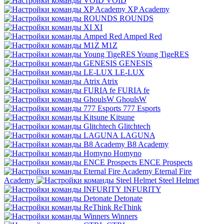
VOID
XP Academy
ROUNDS
XI
Amped Red
M1Z
Young TigeRES
GENESIS
LE-LUX
Atrix
FURIA fe
GhoulsW
777 Esports
Kitsune
Glitchtech
LAGUNA
B8 Academy
Homyno
ENCE Prospects
Eternal Fire
Academy
Steel Helmet
INFURITY
Detonate
ReThink
Winners