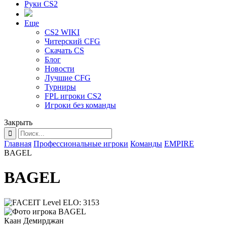
Руки CS2
Еще
CS2 WIKI
Читерский CFG
Скачать CS
Блог
Новости
Лучшие CFG
Турниры
FPL игроки CS2
Игроки без команды
Закрыть
Главная
Профессиональные игроки
Команды
EMPIRE
BAGEL
BAGEL
ELO:
3153
Каан Демирджан