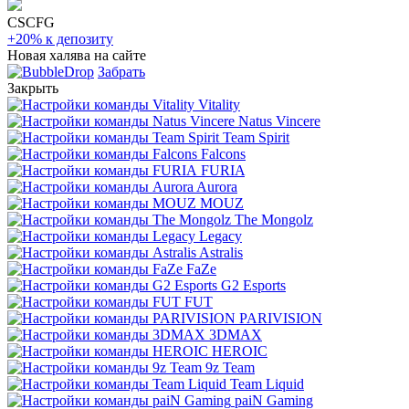
CSCFG
+20% к депозиту
Новая халява на сайте
Забрать
Закрыть
Vitality
Natus Vincere
Team Spirit
Falcons
FURIA
Aurora
MOUZ
The Mongolz
Legacy
Astralis
FaZe
G2 Esports
FUT
PARIVISION
3DMAX
HEROIC
9z Team
Team Liquid
paiN Gaming