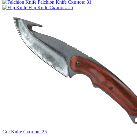
Falchion Knife
Скинов: 31
Flip Knife
Скинов: 25
Gut Knife
Скинов: 25