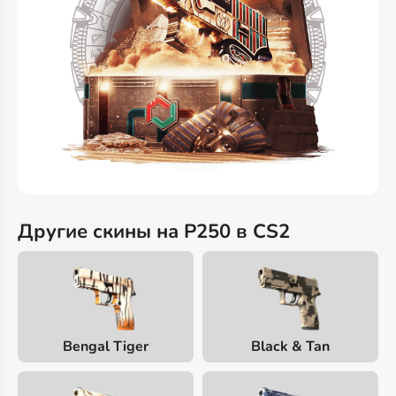
Другие скины на P250 в CS2
Bengal Tiger
Black & Tan