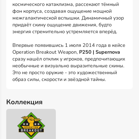
космического катаклизма, рассекают тёмный
фон корпуса, создавая ощущение мощной
межгалактической вспышки. Динамичный узор
придаёт скину ощущение движения, будто
энергия стремительно устремляется вперёд.
Впервые появившись 1 июля 2014 года в кейсе
Operation Breakout Weapon,
P250 | Supernova
сразу нашёл отклик у игроков, предпочитающих
необычные и визуально выразительные скины.
Это не просто оружие - это художественный
образ силы, скорости и звёздной тайны.
Коллекция