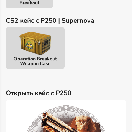
Breakout
CS2 кейс c P250 | Supernova
Operation Breakout
Weapon Case
Открыть кейс с P250