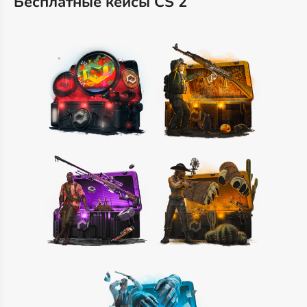
Бесплатные кейсы CS 2