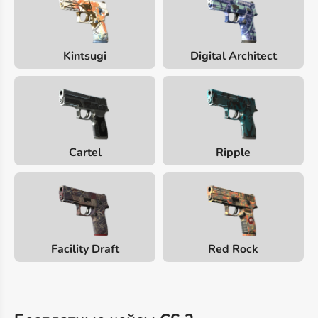
Kintsugi
Digital Architect
Cartel
Ripple
Facility Draft
Red Rock