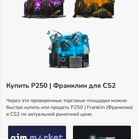
Купить P250 | Франклин для CS2
Через эти проверенные торговые площадки можно
быстро купить или продать P250 | Franklin (Франклин)
в CS2 по актуальной рыночной цене.