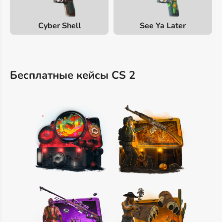
Cyber Shell
See Ya Later
Бесплатные кейсы CS 2