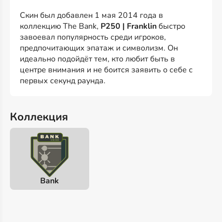
Скин был добавлен 1 мая 2014 года в
коллекцию The Bank,
P250 | Franklin
быстро
завоевал популярность среди игроков,
предпочитающих эпатаж и символизм. Он
идеально подойдёт тем, кто любит быть в
центре внимания и не боится заявить о себе с
первых секунд раунда.
Коллекция
Bank